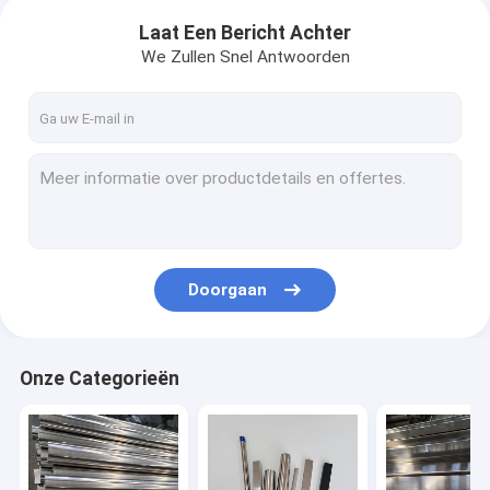
Laat Een Bericht Achter
We Zullen Snel Antwoorden
Doorgaan
Onze Categorieën