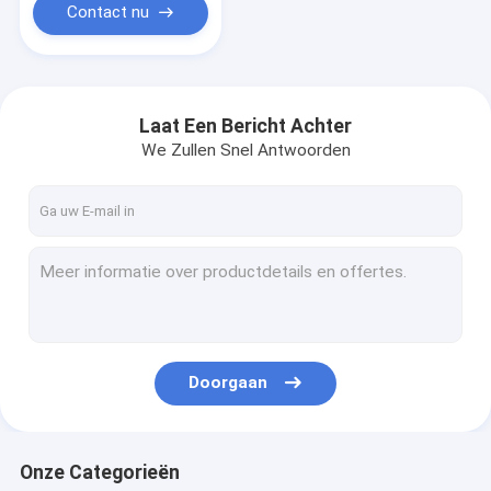
Contact nu
Laat Een Bericht Achter
We Zullen Snel Antwoorden
Doorgaan
Onze Categorieën