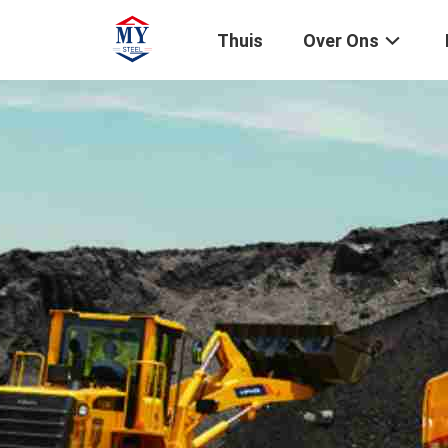
Thuis
Over Ons