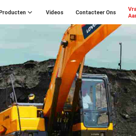
Vr
Producten
Videos
Contacteer Ons
Aa