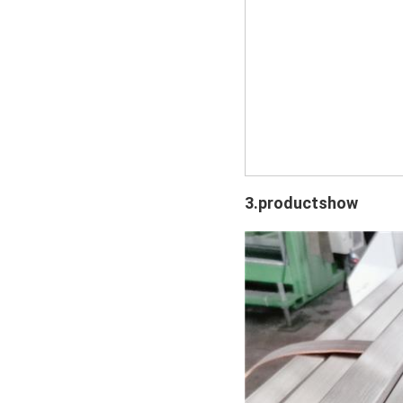
3.productshow