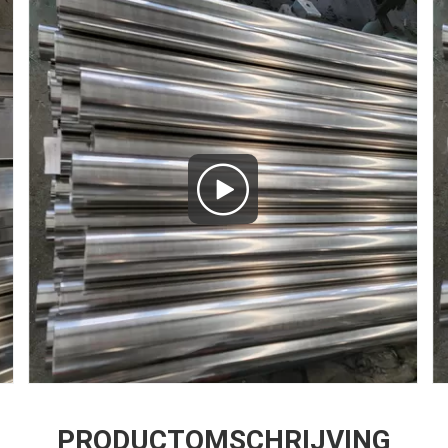
PRODUCTOMSCHRIJVING