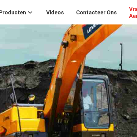
Vr
Producten
Videos
Contacteer Ons
Aa