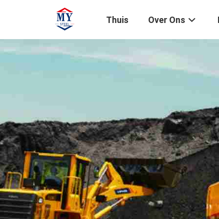
Thuis
Over Ons