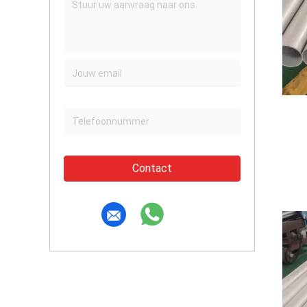
Contact