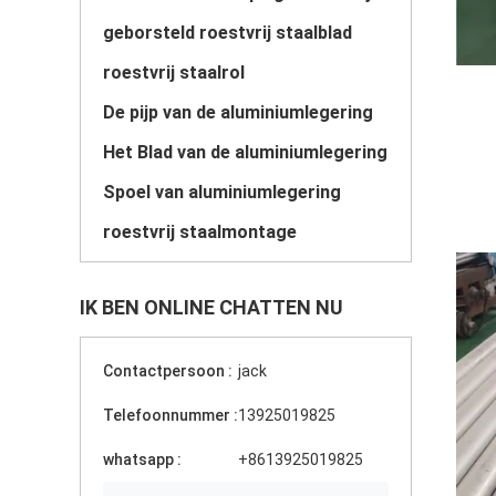
geborsteld roestvrij staalblad
roestvrij staalrol
De pijp van de aluminiumlegering
Het Blad van de aluminiumlegering
Spoel van aluminiumlegering
roestvrij staalmontage
IK BEN ONLINE CHATTEN NU
Contactpersoon :
jack
Telefoonnummer :
13925019825
whatsapp :
+8613925019825